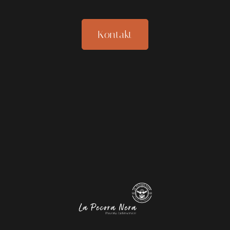
Kontakt