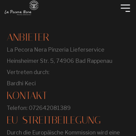
ANBIETER
La Pecora Nera Pinzeria Lieferservice
Heinsheimer Str. 5, 74906 Bad Rappenau
Vertreten durch:
Bardhi Keci
KONTAKT
Telefon: 072642081389
EU-STREITBEILEGUNG
Durch die Europäische Kommission wird eine