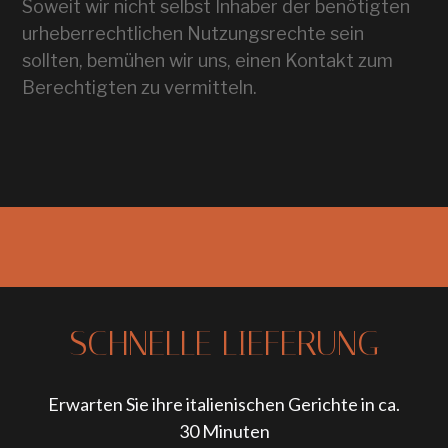
Soweit wir nicht selbst Inhaber der benötigten
urheberrechtlichen Nutzungsrechte sein
sollten, bemühen wir uns, einen Kontakt zum
Berechtigten zu vermitteln.
SCHNELLE LIEFERUNG
Erwarten Sie ihre italienischen Gerichte in ca.
30 Minuten