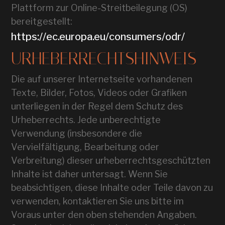
Plattform zur Online-Streitbeilegung (OS)
bereitgestellt:
https://ec.europa.eu/consumers/odr/
URHEBERRECHTSHINWEIS
Die auf unserer Internetseite vorhandenen
Texte, Bilder, Fotos, Videos oder Grafiken
unterliegen in der Regel dem Schutz des
Urheberrechts. Jede unberechtigte
Verwendung (insbesondere die
Vervielfältigung, Bearbeitung oder
Verbreitung) dieser urheberrechtsgeschützten
Inhalte ist daher untersagt. Wenn Sie
beabsichtigen, diese Inhalte oder Teile davon zu
verwenden, kontaktieren Sie uns bitte im
Voraus unter den oben stehenden Angaben.