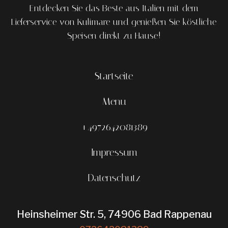
Entdecken Sie das Beste aus Italien mit dem
Lieferservice von Kulimare und genießen Sie köstliche
Speisen direkt zu Hause!
Startseite
Menu
+4972642081389
Impressum
Datenschutz
Heinsheimer Str. 5, 74906 Bad Rappenau